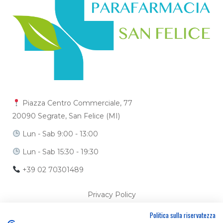
Piazza Centro Commerciale, 77
20090 Segrate, San Felice (MI)
Lun - Sab 9:00 - 13:00
Lun - Sab 15:30 - 19:30
+39 02 70301489
Privacy Policy
Politica sulla riservatezza
Cookie Policy