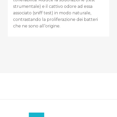
strumentale) e il cattivo odore ad essa
associato (sniff test) in modo naturale,
contrastando la proliferazione dei batteri
che ne sono all’origine.