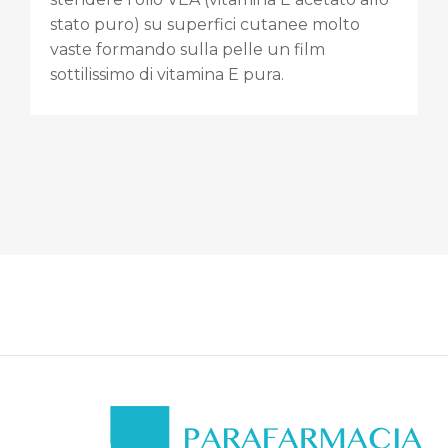
stato puro) su superfici cutanee molto
vaste formando sulla pelle un film
sottilissimo di vitamina E pura.