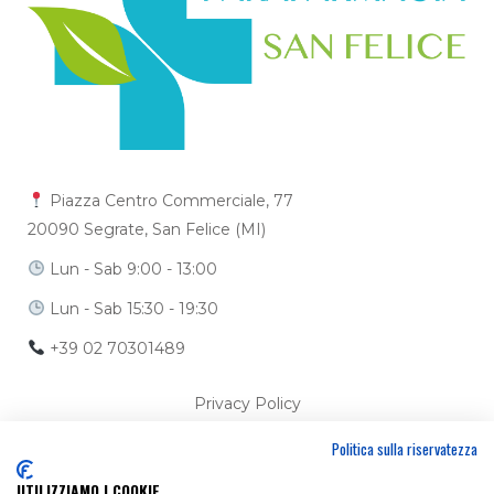
Piazza Centro Commerciale, 77
20090 Segrate, San Felice (MI)
Lun - Sab 9:00 - 13:00
Lun - Sab 15:30 - 19:30
+39 02 70301489
Privacy Policy
Politica sulla riservatezza
Cookie Policy
UTILIZZIAMO I COOKIE