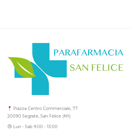
Piazza Centro Commerciale, 77
20090 Segrate, San Felice (MI)
Lun - Sab 9:00 - 13:00