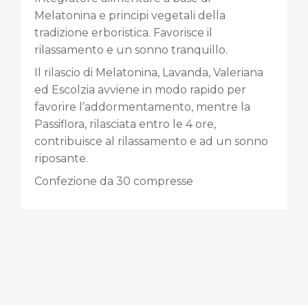
Melatonina e principi vegetali della
tradizione erboristica. Favorisce il
rilassamento e un sonno tranquillo.
Il rilascio di Melatonina, Lavanda, Valeriana
ed Escolzia avviene in modo rapido per
favorire l’addormentamento, mentre la
Passiflora, rilasciata entro le 4 ore,
contribuisce al rilassamento e ad un sonno
riposante.
Confezione da 30 compresse