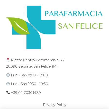
Piazza Centro Commerciale, 77
20090 Segrate, San Felice (MI)
Lun - Sab 9:00 - 13:00
Lun - Sab 15:30 - 19:30
+39 02 70301489
Privacy Policy