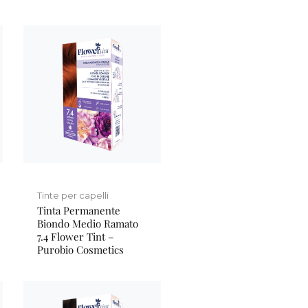
Tinte per capelli
Tinta Permanente
Biondo Medio Ramato
7.4 Flower Tint –
Purobio Cosmetics