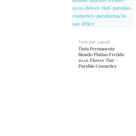
Tinte per capelli
Tinta Permanente
Biondo Platino Freddo
10.01 Flower Tint –
Purobio Cosmetics