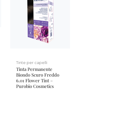
Tinte per capelli
Tinta Permanente
Biondo Scuro Freddo
6.01 Flower Tint –
Purobio Cosmetics