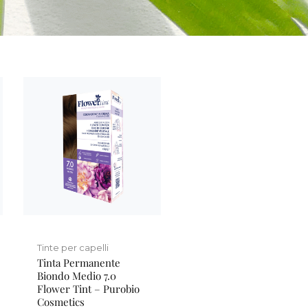
Tinte per capelli
Tinta Permanente
Biondo Medio 7.0
Flower Tint – Purobio
Cosmetics