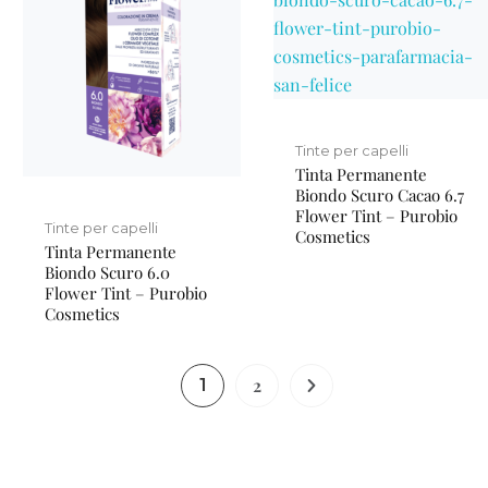
Tinte per capelli
Tinta Permanente
Biondo Scuro Cacao 6.7
Flower Tint – Purobio
Tinte per capelli
Cosmetics
Tinta Permanente
Biondo Scuro 6.0
Flower Tint – Purobio
Cosmetics
2
1