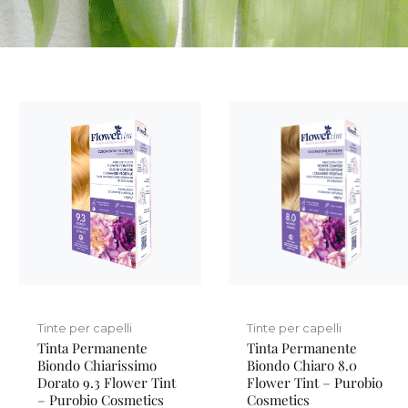
Tinte per capelli
Tinte per capelli
Tinta Permanente
Tinta Permanente
Biondo Chiarissimo
Biondo Chiaro 8.0
Dorato 9.3 Flower Tint
Flower Tint – Purobio
– Purobio Cosmetics
Cosmetics