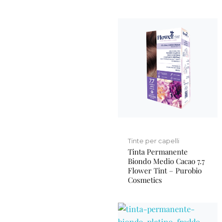
Tinte per capelli
Tinta Permanente
Biondo Medio Cacao 7.7
Flower Tint – Purobio
Cosmetics