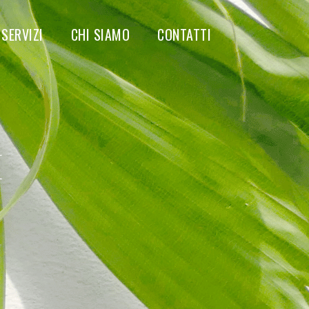
SERVIZI
CHI SIAMO
CONTATTI
I