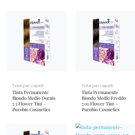
Tinte per capelli
Tinte per capelli
Tinta Permanente
Tinta Permanente
Biondo Medio Dorato
Biondo Medio Freddo
7.3 Flower Tint –
7.01 Flower Tint –
Purobio Cosmetics
Purobio Cosmetics