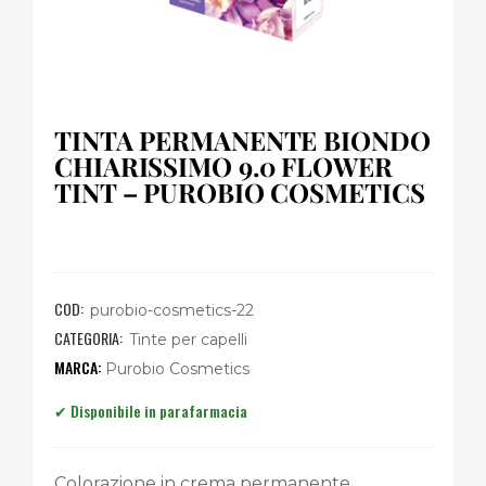
TINTA PERMANENTE BIONDO
CHIARISSIMO 9.0 FLOWER
TINT – PUROBIO COSMETICS
COD:
purobio-cosmetics-22
CATEGORIA:
Tinte per capelli
Purobio Cosmetics
Colorazione in crema permanente.