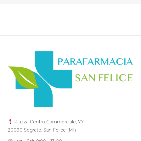
Piazza Centro Commerciale, 77
20090 Segrate, San Felice (MI)