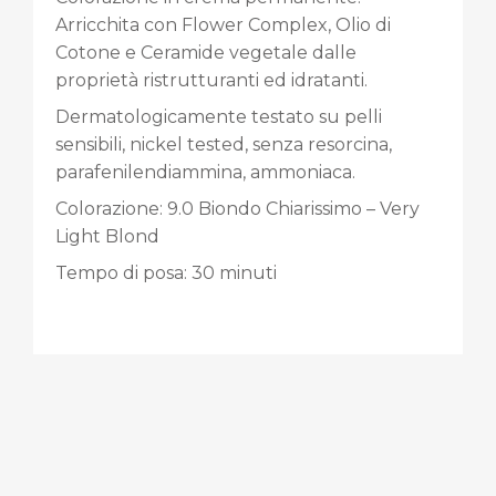
Arricchita con Flower Complex, Olio di
Cotone e Ceramide vegetale dalle
proprietà ristrutturanti ed idratanti.
Dermatologicamente testato su pelli
sensibili, nickel tested, senza resorcina,
parafenilendiammina, ammoniaca.
Colorazione: 9.0 Biondo Chiarissimo – Very
Light Blond
Tempo di posa: 30 minuti