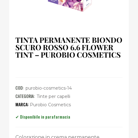
TINTA PERMANENTE BIONDO
SCURO ROSSO 6.6 FLOWER
TINT – PUROBIO COSMETICS
COD:
purobio-cosmetics-14
CATEGORIA:
Tinte per capelli
Purobio Cosmetics
Colorazione in crema permanente.