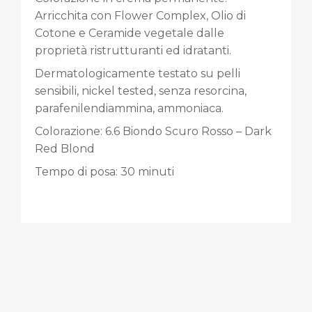
Arricchita con Flower Complex, Olio di
Cotone e Ceramide vegetale dalle
proprietà ristrutturanti ed idratanti.
Dermatologicamente testato su pelli
sensibili, nickel tested, senza resorcina,
parafenilendiammina, ammoniaca.
Colorazione: 6.6 Biondo Scuro Rosso – Dark
Red Blond
Tempo di posa: 30 minuti