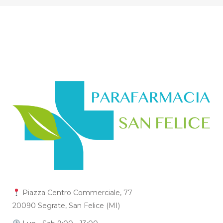
Piazza Centro Commerciale, 77
20090 Segrate, San Felice (MI)